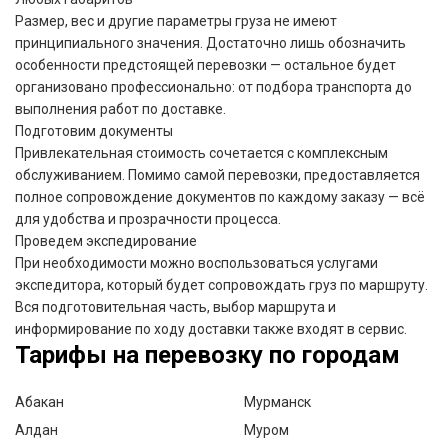
Размер, вес и другие параметры груза не имеют
принципиального значения. Достаточно лишь обозначить
особенности предстоящей перевозки — остальное будет
организовано профессионально: от подбора транспорта до
выполнения работ по доставке.
Подготовим документы
Привлекательная стоимость сочетается с комплексным
обслуживанием. Помимо самой перевозки, предоставляется
полное сопровождение документов по каждому заказу — всё
для удобства и прозрачности процесса.
Проведем экспедирование
При необходимости можно воспользоваться услугами
экспедитора, который будет сопровождать груз по маршруту.
Вся подготовительная часть, выбор маршрута и
информирование по ходу доставки также входят в сервис.
Тарифы на перевозку по городам
Абакан
Мурманск
Алдан
Муром