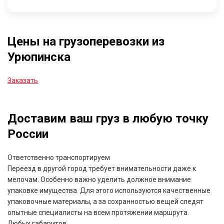
Цены на грузоперевозки из
Урюпинска
Заказать
Доставим ваш груз в любую точку
России
Ответственно транспортируем
Переезд в другой город требует внимательности даже к
мелочам. Особенно важно уделить должное внимание
упаковке имущества. Для этого используются качественные
упаковочные материалы, а за сохранностью вещей следят
опытные специалисты на всем протяжении маршрута.
Любых габаритов