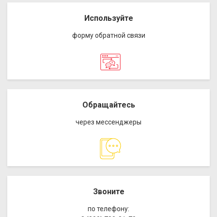
Используйте
форму обратной связи
Обращайтесь
через мессенджеры
Звоните
по телефону: