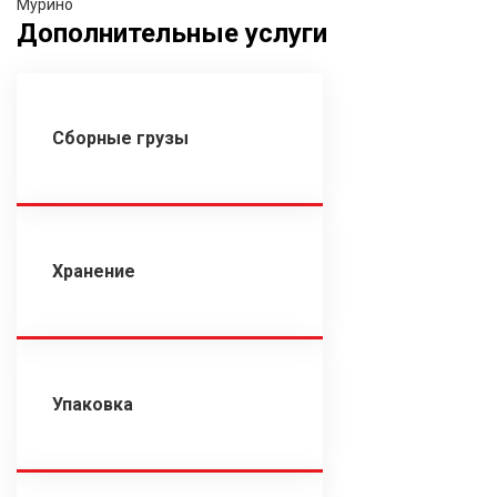
Мурино
Дополнительные услуги
Сборные грузы
Хранение
Упаковка